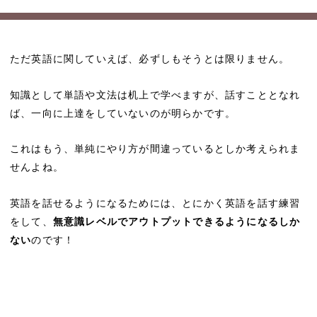
ただ英語に関していえば、必ずしもそうとは限りません。
知識として単語や文法は机上で学べますが、話すこととなれ
ば、一向に上達をしていないのが明らかです。
これはもう、単純にやり方が間違っているとしか考えられま
せんよね。
英語を話せるようになるためには、とにかく英語を話す練習
をして、
無意識レベルでアウトプットできるようになるしか
ない
のです！