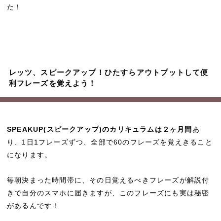
た！
レッツ、スピークアップ！ひたすらアウトプットして便
利フレーズを覚えよう！
SPEAKUP(スピークアップ)のカリキュラムは２ヶ月間
あ
り、1日1フレーズずつ、全部で60のフレーズを覚えきること
になります。
毎朝決まった時間帯に、その日覚えるべきフレーズが解説付
きで自分のスマホに届きますが、このフレーズにも実は秘密
があるんです！