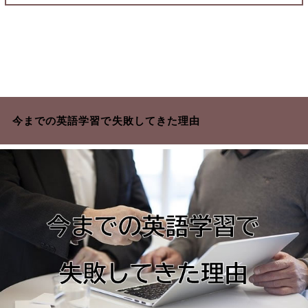
今までの英語学習で失敗してきた理由