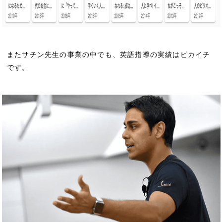
またサチン先生の事業の中でも、英語指導の実績はピカイチ
です。