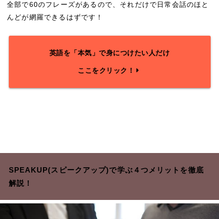
全部で60のフレーズがあるので、それだけで日常会話のほと
んどが網羅できるはずです！
英語を「本気」で身につけたい人だけ
ここをクリック！
SPEAKUP(スピークアップ)で学ぶ４つメリットを徹底
解説！