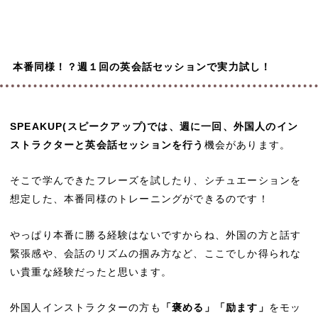
本番同様！？週１回の英会話セッションで実力試し！
SPEAKUP(スピークアップ)では、週に一回、外国人のイン
ストラクターと英会話セッションを行う
機会があります。
そこで学んできたフレーズを試したり、シチュエーションを
想定した、本番同様のトレーニングができるのです！
やっぱり本番に勝る経験はないですからね、外国の方と話す
緊張感や、会話のリズムの掴み方など、ここでしか得られな
い貴重な経験だったと思います。
外国人インストラクターの方も
「褒める」「励ます」
をモッ