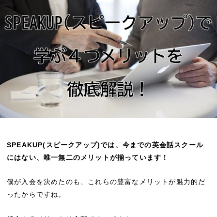
SPEAKUP(スピークアップ)では、今までの英会話スクール
にはない、唯一無二のメリットが揃っています！
僕が入会を決めたのも、これらの豊富なメリットが魅力的だ
ったからですね。