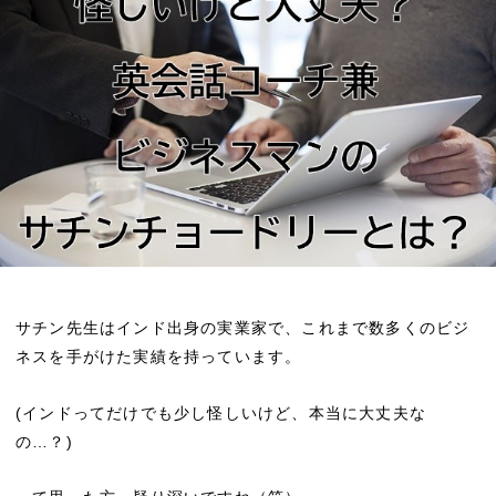
サチン先生はインド出身の実業家で、これまで数多くのビジ
ネスを手がけた実績を持っています。
(インドってだけでも少し怪しいけど、本当に大丈夫な
の…？)