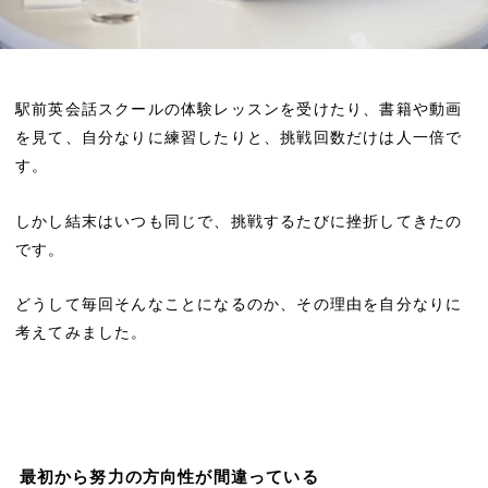
駅前英会話スクールの体験レッスンを受けたり、書籍や動画
を見て、自分なりに練習したりと、挑戦回数だけは人一倍で
す。
しかし結末はいつも同じで、挑戦するたびに挫折してきたの
です。
どうして毎回そんなことになるのか、その理由を自分なりに
考えてみました。
最初から努力の方向性が間違っている