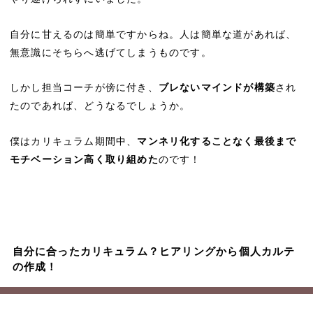
自分に甘えるのは簡単ですからね。人は簡単な道があれば、
無意識にそちらへ逃げてしまうものです。
しかし担当コーチが傍に付き、
ブレないマインドが構築
され
たのであれば、どうなるでしょうか。
僕はカリキュラム期間中、
マンネリ化することなく最後まで
モチベーション高く取り組めた
のです！
自分に合ったカリキュラム？ヒアリングから個人カルテ
の作成！