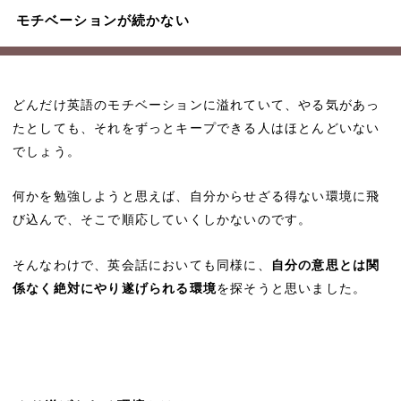
モチベーションが続かない
どんだけ英語のモチベーションに溢れていて、やる気があっ
たとしても、それをずっとキープできる人はほとんどいない
でしょう。
何かを勉強しようと思えば、自分からせざる得ない環境に飛
び込んで、そこで順応していくしかないのです。
そんなわけで、英会話においても同様に、
自分の意思とは関
係なく絶対にやり遂げられる環境
を探そうと思いました。