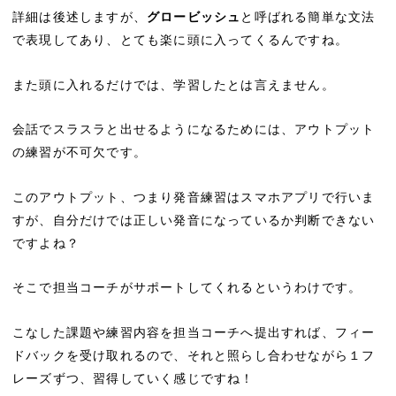
詳細は後述しますが、
グロービッシュ
と呼ばれる簡単な文法
で表現してあり、とても楽に頭に入ってくるんですね。
また頭に入れるだけでは、学習したとは言えません。
会話でスラスラと出せるようになるためには、アウトプット
の練習が不可欠です。
このアウトプット、つまり発音練習はスマホアプリで行いま
すが、自分だけでは正しい発音になっているか判断できない
ですよね？
そこで担当コーチがサポートしてくれるというわけです。
こなした課題や練習内容を担当コーチへ提出すれば、フィー
ドバックを受け取れるので、それと照らし合わせながら１フ
レーズずつ、習得していく感じですね！