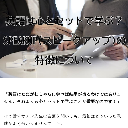
「英語はただがむしゃらに学べば結果が出るわけではありま
せん。それよりも心とセットで学ぶことが重要なのです！」
そう話すサチン先生の言葉を聞いても、最初はどういった意
味かよく分かりませんでした。