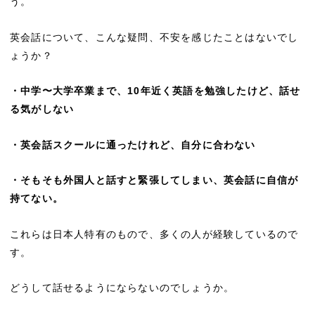
う。
英会話について、こんな疑問、不安を感じたことはないでし
ょうか？
・中学〜大学卒業まで、10年近く英語を勉強したけど、話せ
る気がしない
・英会話スクールに通ったけれど、自分に合わない
・そもそも外国人と話すと緊張してしまい、英会話に自信が
持てない。
これらは日本人特有のもので、多くの人が経験しているので
す。
どうして話せるようにならないのでしょうか。