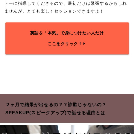
トーに指導してくださるので、最初だけは緊張するかもしれ
ませんが、とても楽しくセッションできますよ！
英語を「本気」で身につけたい人だけ
ここをクリック！
２ヶ月で結果が出せるの？？詐欺じゃないの？
SPEAKUP(スピークアップ)で話せる理由とは