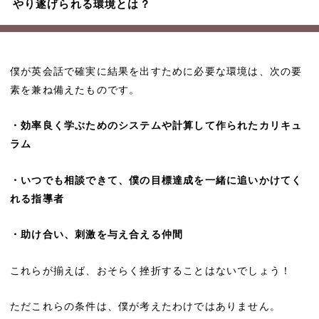
やり遂げられる環境とは？
僕が英会話で確実に結果を出すために必要な環境は、次の要
素を兼ね備えたものです。
・効率良く学ぶためのシステムや計算して作られたカリキュ
ラム
・いつでも相談できて、僕の目標達成を一緒に追いかけてく
れる指導者
・助け合い、刺激を与え合える仲間
これらが揃えば、おそらく挫折することはないでしょう！
ただこれらの条件は、僕が考えたわけではありません。