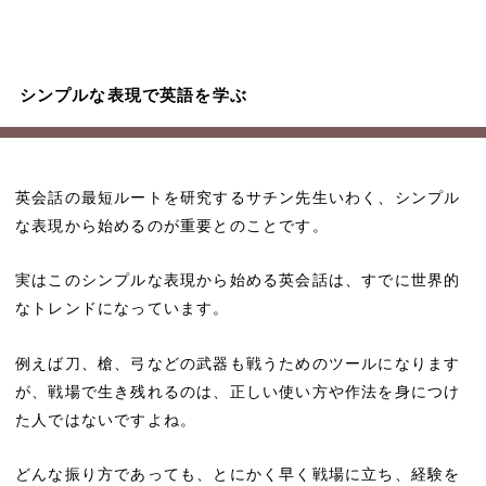
シンプルな表現で英語を学ぶ
英会話の最短ルートを研究するサチン先生いわく、シンプル
な表現から始めるのが重要とのことです。
実はこのシンプルな表現から始める英会話は、すでに世界的
なトレンドになっています。
例えば刀、槍、弓などの武器も戦うためのツールになります
が、戦場で生き残れるのは、正しい使い方や作法を身につけ
た人ではないですよね。
どんな振り方であっても、とにかく早く戦場に立ち、経験を