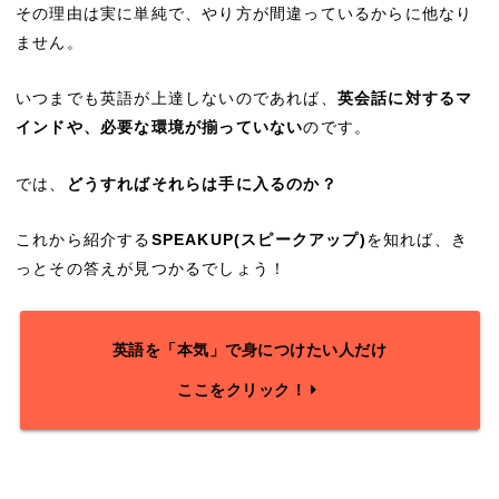
その理由は実に単純で、やり方が間違っているからに他なり
ません。
いつまでも英語が上達しないのであれば、
英会話に対するマ
インドや、必要な環境が揃っていない
のです。
では、
どうすればそれらは手に入るのか？
これから紹介する
SPEAKUP(スピークアップ)
を知れば、き
っとその答えが見つかるでしょう！
英語を「本気」で身につけたい人だけ
ここをクリック！