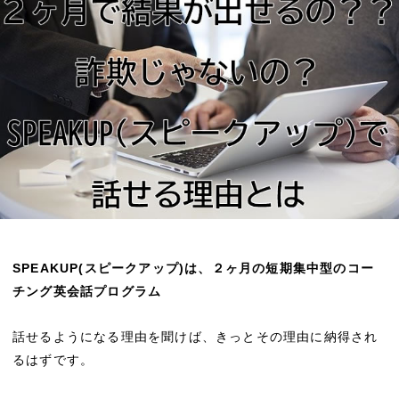
SPEAKUP(スピークアップ)は、２ヶ月の短期集中型のコー
チング英会話プログラム
話せるようになる理由を聞けば、きっとその理由に納得され
るはずです。