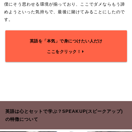
僕にそう思わせる環境が揃っており、ここでダメならもう諦
めようといった気持ちで、最後に賭けてみることにしたので
す。
英語を「本気」で身につけたい人だけ
ここをクリック！
英語は心とセットで学ぶ？SPEAKUP(スピークアップ)
の特徴について