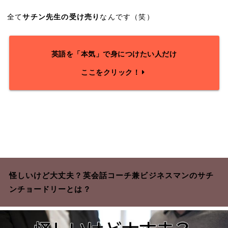
全て
サチン先生の受け売り
なんです（笑）
英語を「本気」で身につけたい人だけ
ここをクリック！
怪しいけど大丈夫？英会話コーチ兼ビジネスマンのサチ
ンチョードリーとは？