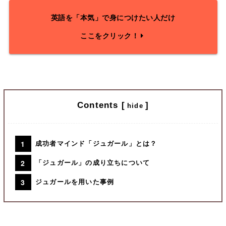
英語を「本気」で身につけたい人だけ
ここをクリック！
Contents
[
]
hide
成功者マインド「ジュガール」とは？
「ジュガール」の成り立ちについて
ジュガールを用いた事例