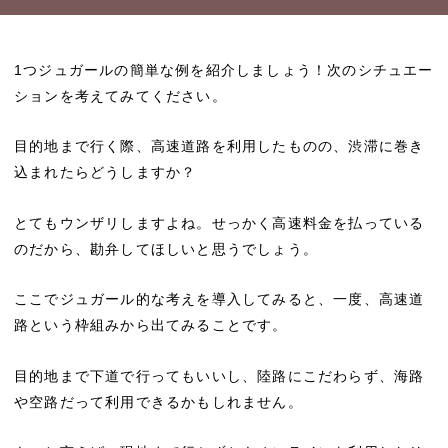
1つジュガールの簡単な例を紹介しましょう！次のシチュエー
ションを考えてみてください。
目的地まで行く際、高速道路を利用したものの、渋滞に巻き
込まれたらどうしますか？
とてもウンザリしますよね。せっかく高速料金を払っている
のだから、勘弁してほしいと思うでしょう。
ここでジュガール的な考えを導入してみると、一度、高速道
路という枠組みから出てみることです。
目的地まで下道で行ってもいいし、陸路にこだわらず、海路
や空路だって利用できるかもしれません。