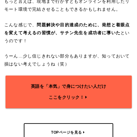
もっと言えば、現地まで行かずともオンラインを利用したリ
モート環境で完結させることもできるかもしれません。
こんな感じで、
問題解決や目的達成のために、発想と着眼点
を変えて考えるの習慣が、サチン先生を成功者に導いた
とい
うのです！
うーん…少し信じきれない部分もありますが、知っておいて
損はない考えでしょうね（笑）
英語を「本気」で身につけたい人だけ
ここをクリック！
TOPページを見る