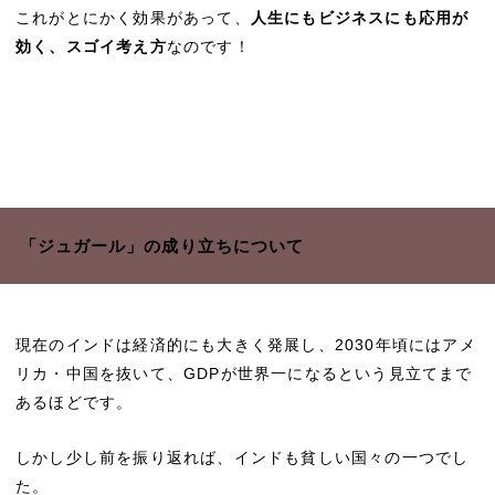
これがとにかく効果があって、
人生にもビジネスにも応用が
効く、スゴイ考え方
なのです！
「ジュガール」の成り立ちについて
現在のインドは経済的にも大きく発展し、2030年頃にはアメ
リカ・中国を抜いて、GDPが世界一になるという見立てまで
あるほどです。
しかし少し前を振り返れば、インドも貧しい国々の一つでし
た。