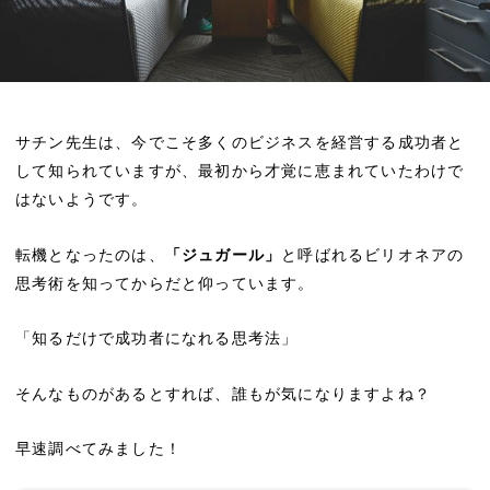
サチン先生は、今でこそ多くのビジネスを経営する成功者と
して知られていますが、最初から才覚に恵まれていたわけで
はないようです。
転機となったのは、
「ジュガール」
と呼ばれるビリオネアの
思考術を知ってからだと仰っています。
「知るだけで成功者になれる思考法」
そんなものがあるとすれば、誰もが気になりますよね？
早速調べてみました！