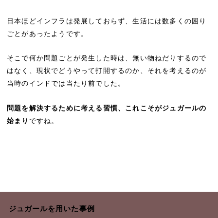
日本ほどインフラは発展しておらず、生活には数多くの困り
ごとがあったようです。
そこで何か問題ごとが発生した時は、無い物ねだりするので
はなく、現状でどうやって打開するのか、それを考えるのが
当時のインドでは当たり前でした。
問題を解決するために考える習慣、これこそがジュガールの
始まり
ですね。
ジュガールを用いた事例