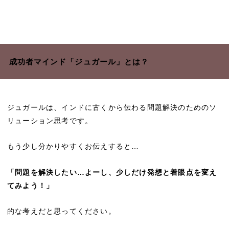
成功者マインド「ジュガール」とは？
ジュガールは、インドに古くから伝わる問題解決のためのソ
リューション思考です。
もう少し分かりやすくお伝えすると…
「問題を解決したい…よーし、少しだけ発想と着眼点を変え
てみよう！」
的な考えだと思ってください。